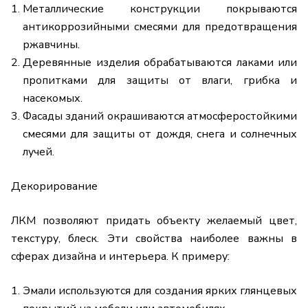
Металлические конструкции покрываются
антикоррозийными смесями для предотвращения
ржавчины.
Деревянные изделия обрабатываются лаками или
пропитками для защиты от влаги, грибка и
насекомых.
Фасады зданий окрашиваются атмосферостойкими
смесями для защиты от дождя, снега и солнечных
лучей.
Декорирование
ЛКМ позволяют придать объекту желаемый цвет,
текстуру, блеск. Эти свойства наиболее важны в
сферах дизайна и интерьера. К примеру:
Эмали
используются для создания ярких глянцевых