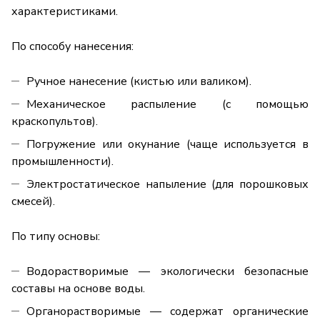
характеристиками.
По способу нанесения:
Ручное нанесение (кистью или валиком).
Механическое распыление (с помощью
краскопультов).
Погружение или окунание (чаще используется в
промышленности).
Электростатическое напыление (для порошковых
смесей).
По типу основы:
Водорастворимые — экологически безопасные
составы на основе воды.
Органорастворимые — содержат органические