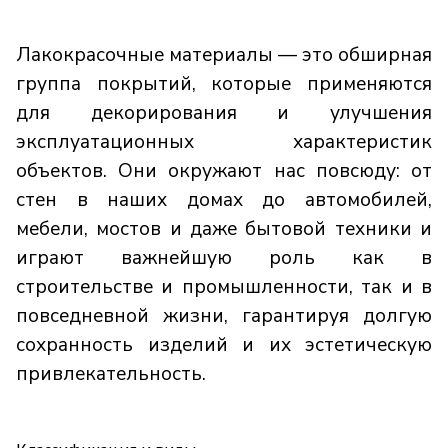
Лакокрасочные материалы — это обширная
группа покрытий, которые применяются
для декорирования и улучшения
эксплуатационных характеристик
объектов. Они окружают нас повсюду: от
стен в наших домах до автомобилей,
мебели, мостов и даже бытовой техники и
играют важнейшую роль как в
строительстве и промышленности, так и в
повседневной жизни, гарантируя долгую
сохранность изделий и их эстетическую
привлекательность.