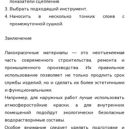
показатели сцепления.
Выбрать подходящий инструмент.
Наносить в несколько тонких слоев с
промежуточной сушкой.
Заключение
Лакокрасочные материалы — это неотъемлемая
часть современного строительства, ремонта и
промышленного производства. Их правильное
использование позволяет не только продлить срок
службы изделий, но и сделать их более эстетичными
и функциональными.
Например, для наружных работ лучше использовать
атмосферостойкие краски, а для внутренних
помещений подойдут экологически безопасные
водорастворимые составы
.
Особое внимание следует уделять подготовке и