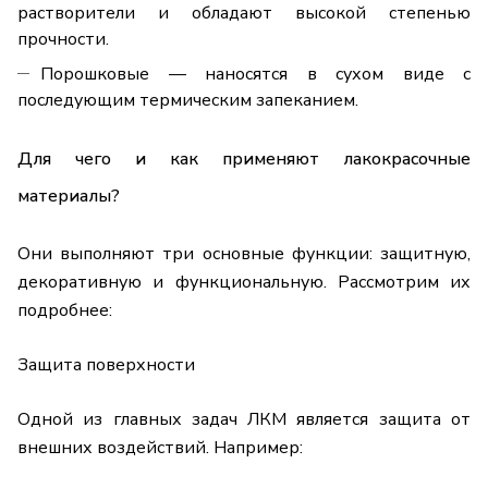
растворители и обладают высокой степенью
прочности.
Порошковые — наносятся в сухом виде с
последующим термическим запеканием.
Для чего и как применяют лакокрасочные
материалы?
Они выполняют три основные функции: защитную,
декоративную и функциональную. Рассмотрим их
подробнее:
Защита поверхности
Одной из главных задач ЛКМ является защита от
внешних воздействий. Например: