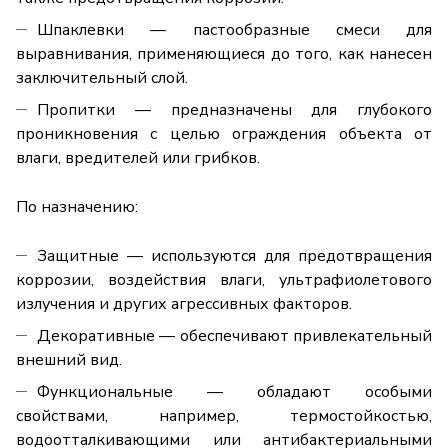
Шпаклевки
— пастообразные смеси для
выравнивания, применяющиеся до того, как нанесен
заключительный слой.
Пропитки — предназначены для глубокого
проникновения с целью ограждения объекта от
влаги, вредителей или грибков.
По назначению:
Защитные — используются для предотвращения
коррозии, воздействия влаги, ультрафиолетового
излучения и других агрессивных факторов.
Декоративные — обеспечивают привлекательный
внешний вид.
Функциональные — обладают особыми
свойствами, например, термостойкостью,
водоотталкивающими или антибактериальными