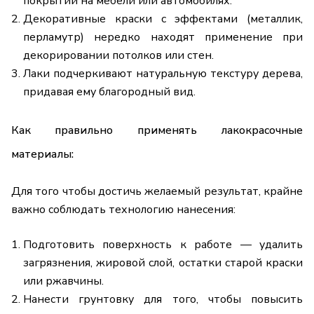
покрытий на мебели или автомобилях.
Декоративные краски с эффектами (металлик,
перламутр) нередко находят применение при
декорировании потолков или стен.
Лаки подчеркивают натуральную текстуру дерева,
придавая ему благородный вид.
Как правильно применять лакокрасочные
материалы:
Для того чтобы достичь желаемый результат, крайне
важно соблюдать технологию нанесения:
Подготовить поверхность к работе — удалить
загрязнения, жировой слой, остатки старой краски
или ржавчины.
Нанести грунтовку для того, чтобы повысить