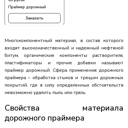
Праймер дорожный
Заказать
Многокомпонентный материал, в состав которого
входят высококачественный и надежный нефтяной
битум, органические компоненты растворителя,
пластификаторы и прочие добавки называют
праймер дорожный. Сфера применения дорожного
праймера – обработка стыков и трещин дорожных
покрытий, где в силу определенных обстоятельств
невозможно удалить пыль или грязь.
Свойства материала
дорожного праймера