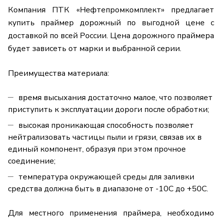
Компания ПТК «Нефтепромкомплект» предлагает
купить праймер дорожный по выгодной цене с
доставкой по всей России. Цена дорожного праймера
будет зависеть от марки и выбранной серии.
Преимущества материала:
время высыхания достаточно малое, что позволяет
приступить к эксплуатации дороги после обработки;
высокая проникающая способность позволяет
нейтрализовать частицы пыли и грязи, связав их в
единый компонент, образуя при этом прочное
соединение;
температура окружающей среды для заливки
средства должна быть в диапазоне от -10С до +50С.
Для местного применения праймера, необходимо