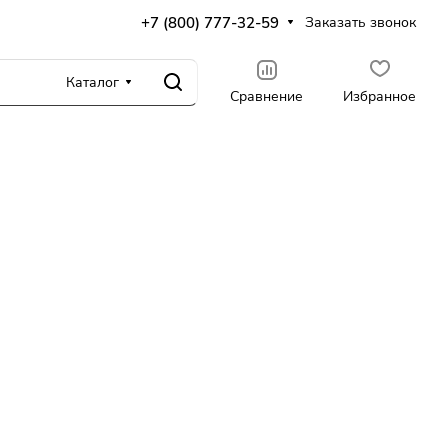
+7 (800) 777-32-59
Заказать звонок
Каталог
Сравнение
Избранное