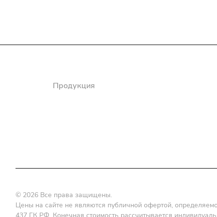
Компания
Продукция
Полезная информация
Доставка
© 2026 Все права защищены.
Цены на сайте не являются публичной офертой, определяемой
437 ГК РФ. Конечная стоимость рассчитывается индивидуальн