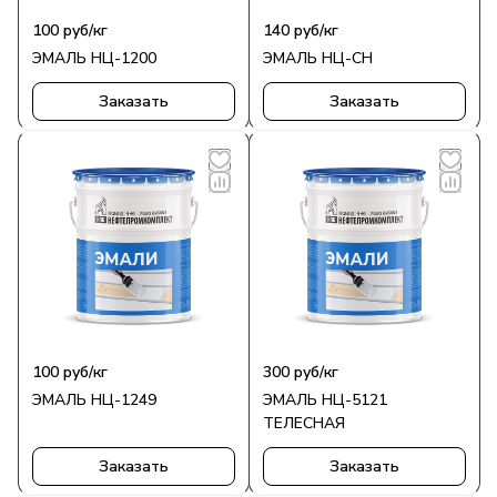
100
руб
/кг
140
руб
/кг
ЭМАЛЬ НЦ-1200
ЭМАЛЬ НЦ-СН
Заказать
Заказать
100
руб
/кг
300
руб
/кг
ЭМАЛЬ НЦ-1249
ЭМАЛЬ НЦ-5121
ТЕЛЕСНАЯ
Заказать
Заказать