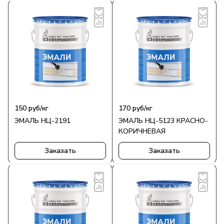
150
руб
/кг
170
руб
/кг
ЭМАЛЬ НЦ-2191
ЭМАЛЬ НЦ-5123 КРАСНО-
КОРИЧНЕВАЯ
Заказать
Заказать