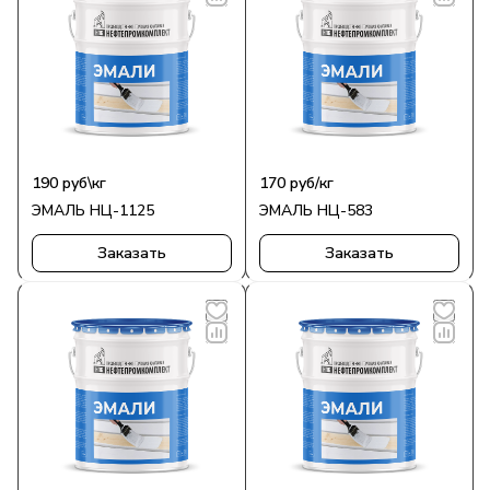
190 руб\кг
170
руб
/кг
ЭМАЛЬ НЦ-1125
ЭМАЛЬ НЦ-583
Заказать
Заказать