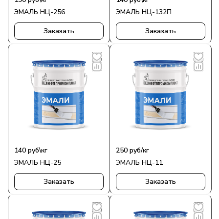
ЭМАЛЬ НЦ-256
ЭМАЛЬ НЦ-132П
Заказать
Заказать
140 руб\кг
250
руб
/кг
ЭМАЛЬ НЦ-25
ЭМАЛЬ НЦ-11
Заказать
Заказать