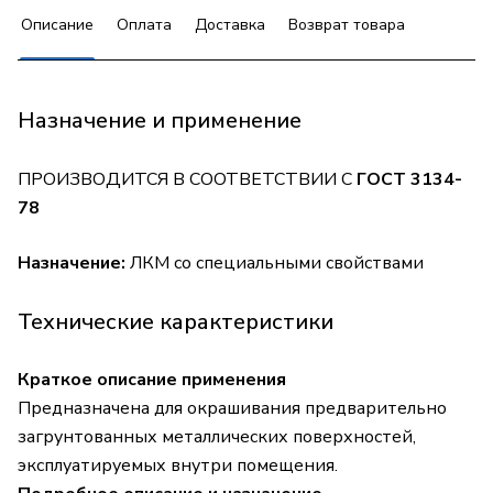
Описание
Оплата
Доставка
Возврат товара
Назначение и применение
ПРОИЗВОДИТСЯ В СООТВЕТСТВИИ С
ГОСТ 3134-
78
Назначение:
ЛКМ со специальными свойствами
Технические карактеристики
Краткое описание применения
Предназначена для окрашивания предварительно
загрунтованных металлических поверхностей,
эксплуатируемых внутри помещения.