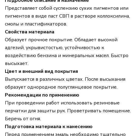
Подробное описание и назначение
Представляет собой суспензию сухих пигментов или
пигментов в виде паст СВП в растворе коллоксилина,
смолы и пластификаторов.
Свойства материала
Образует прочное покрытие. Обладает высокой
адгезий, укрывистостью, устойчивостью к
воздействию бензина и минеральных масел. Быстро
высыхает.
Цвет и внешний вид покрытия
Выпускается в различных цветах. После высыхания
образует однородное полуглянцевое покрытие.
Рекомендации по применению
При проведении работ использовать резиновые
перчатки для защиты рук. Проветривать помещение.
Беречь от огня.
Подготовка материала к нанесению
Перед применением эмаль необходимо тщательно