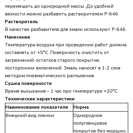
перемешать до однородной массы. До удобной
вязкости можно разбавить растворителем Р-646.
Растворитель
В качестве разбавителя для эмали используют Р-646.
Нанесение
Температура воздуха при проведении работ должна
составлять от +5°С. Поверхность очистить от
загрязнений, остатков старого покрытия,
посторонних включений. Эмаль наносят в 1-2 слоя
методом пневматического распыления.
Сушка поверхности
Время высыхания – 1 час при температуре +20°С.
Технические характеристики
Наименование показателя
Норма
Внешний вид пленки
Однородное
полуглянцевое
покрытие без морщин,