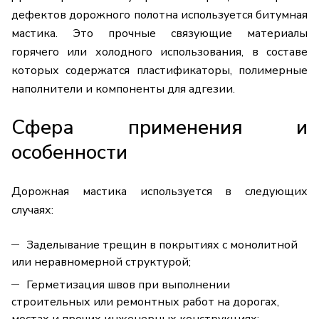
дефектов дорожного полотна используется битумная
мастика. Это прочные связующие материалы
горячего или холодного использования, в составе
которых содержатся пластификаторы, полимерные
наполнители и компоненты для адгезии.
Сфера применения и
особенности
Дорожная мастика используется в следующих
случаях:
Заделывание трещин в покрытиях с монолитной
или неравномерной структурой;
Герметизация швов при выполнении
строительных или ремонтных работ на дорогах,