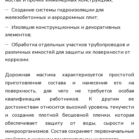
мостах и прочих инженерных конструкциях;
Создание системы гидроизоляции для
железобетонных и аэродромных плит;
Изоляция конструкционных и декоративных
элементов;
Обработка отдельных участков трубопроводов и
различных емкостей для защиты их поверхности от
коррозии.
Дорожная мастика характеризуется простотой
приготовления состава и нанесения его на
поверхность, для чего не требуется особая
квалификация работников. К другим ее
достоинствам относится высокий уровень текучести
и создание плотной бесшовной пленки, которая
обеспечивает защиту от воды, сырости и
микроорганизмов. Состав сохраняет первоначальные