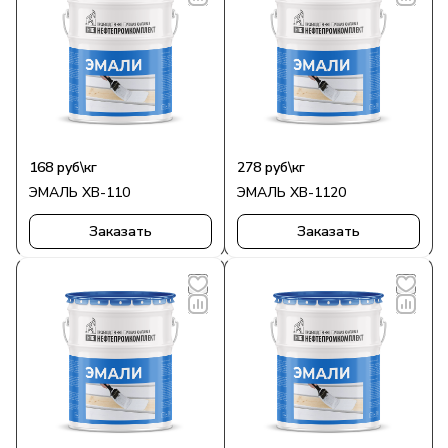
168 руб\кг
278 руб\кг
ЭМАЛЬ ХВ-110
ЭМАЛЬ ХВ-1120
Заказать
Заказать