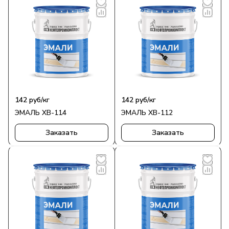
142
руб
/кг
142
руб
/кг
ЭМАЛЬ ХВ-114
ЭМАЛЬ ХВ-112
Заказать
Заказать