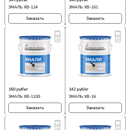
ЭМАЛЬ ХВ-124
ЭМАЛЬ ХВ-161
Заказать
Заказать
160 руб\кг
142
руб
/кг
ЭМАЛЬ ХВ-1100
ЭМАЛЬ ХВ-16
Заказать
Заказать