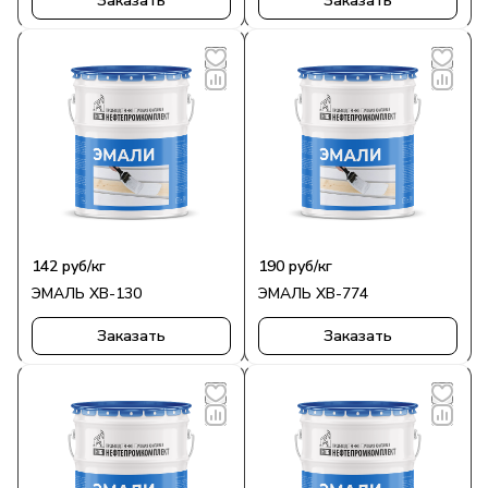
Заказать
Заказать
142
руб
/кг
190
руб
/кг
ЭМАЛЬ ХВ-130
ЭМАЛЬ ХВ-774
Заказать
Заказать