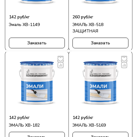
142
руб
/кг
260
руб
/кг
Эмаль ХВ-1149
ЭМАЛЬ ХВ-518
ЗАЩИТНАЯ
Заказать
Заказать
142
руб
/кг
142
руб
/кг
ЭМАЛЬ ХВ-182
ЭМАЛЬ ХВ-5169