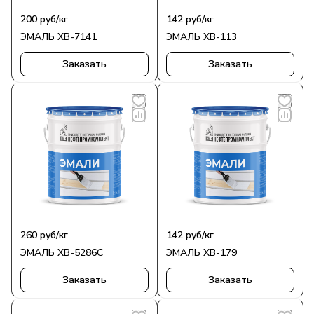
200
руб
/кг
142
руб
/кг
ЭМАЛЬ ХВ-7141
ЭМАЛЬ ХВ-113
Заказать
Заказать
260
руб
/кг
142
руб
/кг
ЭМАЛЬ ХВ-5286С
ЭМАЛЬ ХВ-179
Заказать
Заказать