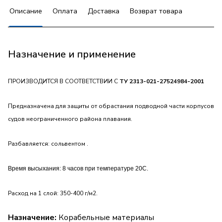
Описание
Оплата
Доставка
Возврат товара
Назначение и применение
ПРОИЗВОДИТСЯ В СООТВЕТСТВИИ С
ТУ 2313-021-27524984-2001
Предназначена для защиты от обрастания подводной части корпусов
судов неограниченного района плавания.
Разбавляется: сольвентом .
Время высыхания: 8 часов при температуре 20С.
Расход на 1 слой: 350-400 г/м2.
Назначение:
Корабельные материалы