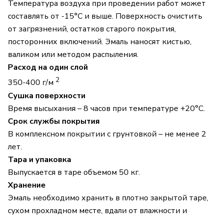
Температура воздуха при проведении работ может
составлять от -15°С и выше. Поверхность очистить
от загрязнений, остатков старого покрытия,
посторонних включений. Эмаль наносят кистью,
валиком или методом распыления.
Расход на один слой
2
350-400 г/м
Сушка поверхности
Время высыхания – 8 часов при температуре +20°С.
Срок службы покрытия
В комплексном покрытии с грунтовкой – не менее 2
лет.
Тара и упаковка
Выпускается в таре объемом 50 кг.
Хранение
Эмаль необходимо хранить в плотно закрытой таре,
сухом прохладном месте, вдали от влажности и