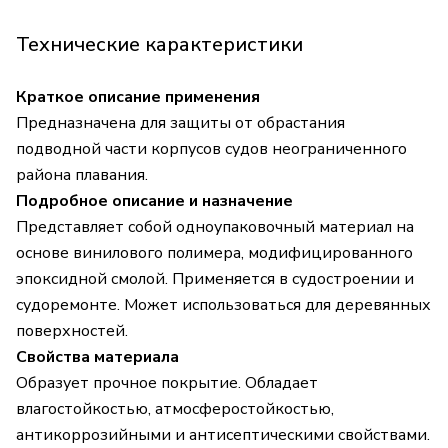
Технические карактеристики
Краткое описание применения
Предназначена для защиты от обрастания
подводной части корпусов судов неограниченного
района плавания.
Подробное описание и назначение
Представляет собой одноупаковочный материал на
основе винилового полимера, модифицированного
эпоксидной смолой. Применяется в судостроении и
судоремонте. Может использоваться для деревянных
поверхностей.
Свойства материала
Образует прочное покрытие. Обладает
влагостойкостью, атмосферостойкостью,
антикоррозийными и антисептическими свойствами.