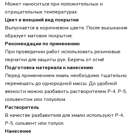
Может наноситься при положительных и
отрицательных температурах.
Цвет и внешний вид покрытия
Выпускается в коричневом цвете. После высыхания
образует матовое покрытие.
Рекомендации по применению
При проведении работ использовать резиновые
перчатки для защиты рук. Беречь от огня!
Подготовка материала к нанесению
Перед применением эмаль необходимо тщательно
перемешать до однородной массы. До удобной
вязкости можно разбавить растворителем Р-4, Р-5,
сольвентом или толуолом.
Растворитель
В качестве разбавителя для эмали используют Р-4,
Р-5, сольвент или толуол.
Нанесение