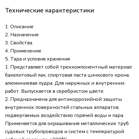
Технические карактеристики
1. Описание
2. Назначение
3. Свойства
4. Применение
5. Тара и условия хранения
1. Представляет собой трехкомпонентный материал:
бакелитовый лак, спиртовая паста цинкового крона,
алюминиевая пудра. Для наружных и внутренних
работ. Выпускается в серебристом цвете.
2. Предназначена для антикоррозийной защиты
внутренних поверхностей стальных аппаратов,
подвергаемых воздействию горячей воды и пара.
Применяется для окрашивания металлических труб
судовых трубопроводов и систем с температурой