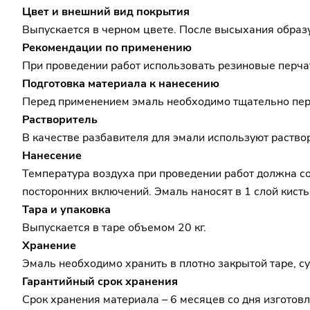
Цвет и внешний вид покрытия
Выпускается в черном цвете. После высыхания образ
Рекомендации по применению
При проведении работ использовать резиновые перчат
Подготовка материала к нанесению
Перед применением эмаль необходимо тщательно пере
Растворитель
В качестве разбавителя для эмали используют раство
Нанесение
Температура воздуха при проведении работ должна сос
посторонних включений. Эмаль наносят в 1 слой кист
Тара и упаковка
Выпускается в таре объемом 20 кг.
Хранение
Эмаль необходимо хранить в плотно закрытой таре, с
Гарантийный срок хранения
Срок хранения материала – 6 месяцев со дня изготовл