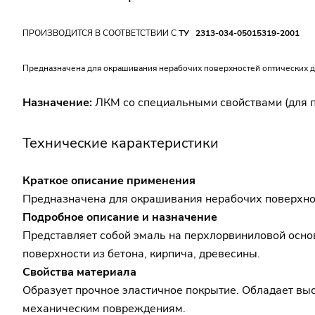
ПРОИЗВОДИТСЯ В СООТВЕТСТВИИ С
ТУ 2313-034-05015319-2001
Предназначена для окрашивания нерабочих поверхностей оптических д
Назначение:
ЛКМ со специальными свойствами (для п
Технические карактеристики
Краткое описание применения
Предназначена для окрашивания нерабочих поверхнос
Подробное описание и назначение
Представляет собой эмаль на перхлорвиниловой осно
поверхности из бетона, кирпича, древесины.
Свойства материала
Образует прочное эластичное покрытие. Обладает выс
механическим повреждениям.