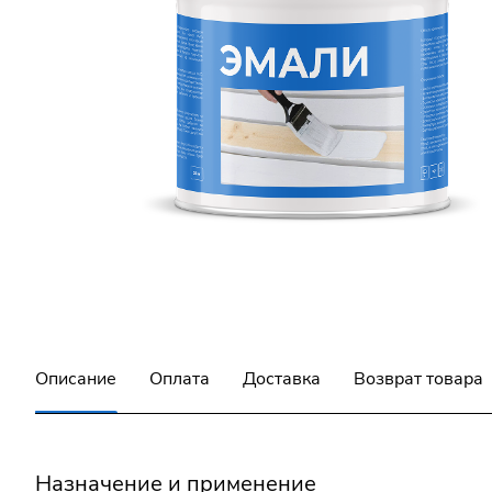
Описание
Оплата
Доставка
Возврат товара
Назначение и применение