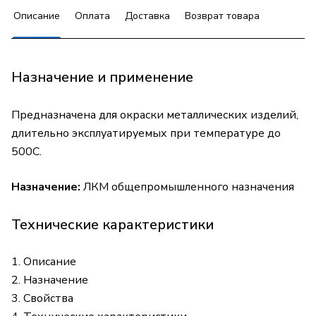
Описание
Оплата
Доставка
Возврат товара
Назначение и применение
Предназначена для окраски металлических изделий,
длительно эксплуатируемых при температуре до
500С.
Назначение:
ЛКМ общепромышленного назначения
Технические карактеристики
1. Описание
2. Назначение
3. Свойства