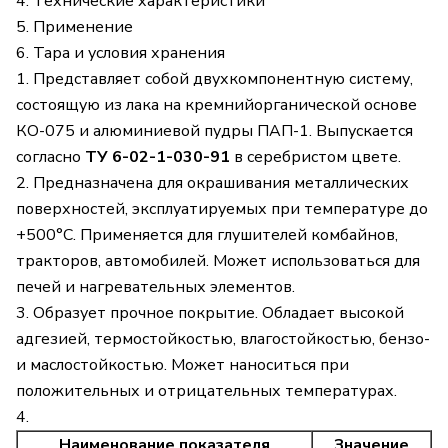
4. Технические характеристики
5. Применение
6. Тара и условия хранения
1. Представляет собой двухкомпонентную систему,
состоящую из лака на кремнийорганической основе
КО-075 и алюминиевой пудры ПАП-1. Выпускается
согласно
ТУ 6-02-1-030-91
в серебристом цвете.
2. Предназначена для окрашивания металлических
поверхностей, эксплуатируемых при температуре до
+500°С. Применяется для глушителей комбайнов,
тракторов, автомобилей. Может использоваться для
печей и нагревательных элементов.
3. Образует прочное покрытие. Обладает высокой
адгезией, термостойкостью, влагостойкостью, бензо-
и маслостойкостью. Может наноситься при
положительных и отрицательных температурах.
4.
Наименование показателя
Значение