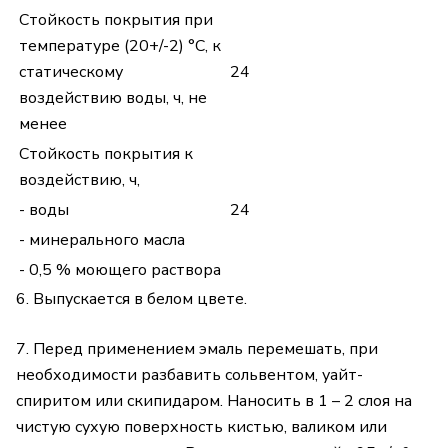
Стойкость покрытия при
температуре (20+/-2) °С, к
статическому
24
воздействию воды, ч, не
менее
Стойкость покрытия к
воздействию, ч,
- воды
24
- минерального масла
- 0,5 % моющего раствора
6. Выпускается в белом цвете.
7. Перед применением эмаль перемешать, при
необходимости разбавить сольвентом, уайт-
спиритом или скипидаром. Наносить в 1 – 2 слоя на
чистую сухую поверхность кистью, валиком или