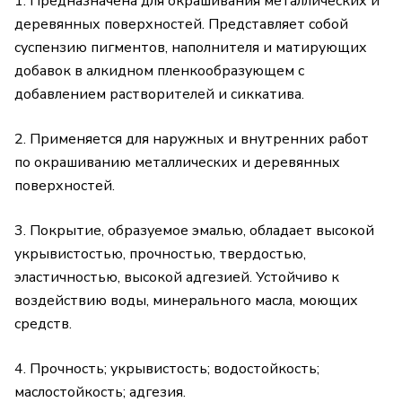
1. Предназначена для окрашивания металлических и
деревянных поверхностей. Представляет собой
суспензию пигментов, наполнителя и матирующих
добавок в алкидном пленкообразующем с
добавлением растворителей и сиккатива.
2. Применяется для наружных и внутренних работ
по окрашиванию металлических и деревянных
поверхностей.
3. Покрытие, образуемое эмалью, обладает высокой
укрывистостью, прочностью, твердостью,
эластичностью, высокой адгезией. Устойчиво к
воздействию воды, минерального масла, моющих
средств.
4. Прочность; укрывистость; водостойкость;
маслостойкость; адгезия.