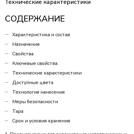
Технические карактеристики
СОДЕРЖАНИЕ
Характеристика и состав
Назначение
Свойства
Ключевые свойства
Технические характеристики
Доступные цвета
Технология нанесения
Меры безопасности
Тара
Срок и условия хранения