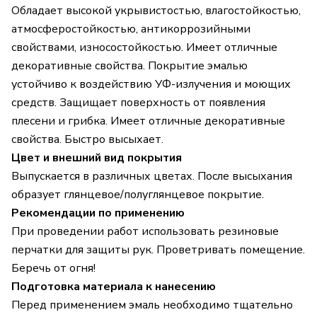
Обладает высокой укрывистостью, влагостойкостью,
атмосферостойкостью, антикоррозийными
свойствами, износостойкостью. Имеет отличные
декоративные свойства. Покрытие эмалью
устойчиво к воздействию УФ-излучения и моющих
средств. Защищает поверхность от появления
плесени и грибка. Имеет отличные декоративные
свойства. Быстро высыхает.
Цвет и внешний вид покрытия
Выпускается в различных цветах. После высыхания
образует глянцевое/полуглянцевое покрытие.
Рекомендации по применению
При проведении работ использовать резиновые
перчатки для защиты рук. Проветривать помещение.
Беречь от огня!
Подготовка материала к нанесению
Перед применением эмаль необходимо тщательно