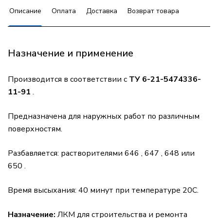
Описание
Оплата
Доставка
Возврат товара
Назначение и применение
Производится в соответствии с
ТУ 6-21-5474336-
11-91
.
Предназначена для наружных работ по различным
поверхностям.
Разбавляется: растворителями 646 , 647 , 648 или
650 .
Время высыхания: 40 минут при температуре 20С.
Назначение:
ЛКМ для строительства и ремонта