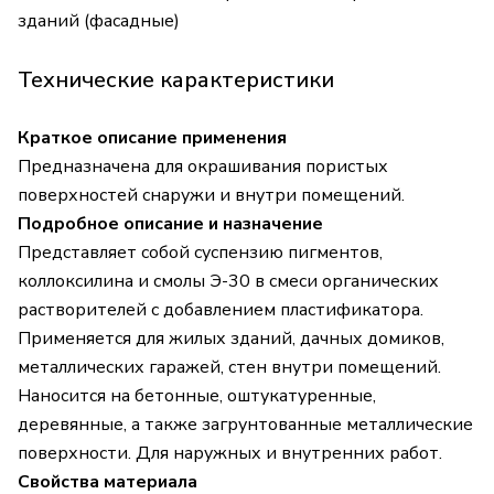
зданий (фасадные)
Технические карактеристики
Краткое описание применения
Предназначена для окрашивания пористых
поверхностей снаружи и внутри помещений.
Подробное описание и назначение
Представляет собой суспензию пигментов,
коллоксилина и смолы Э-30 в смеси органических
растворителей с добавлением пластификатора.
Применяется для жилых зданий, дачных домиков,
металлических гаражей, стен внутри помещений.
Наносится на бетонные, оштукатуренные,
деревянные, а также загрунтованные металлические
поверхности. Для наружных и внутренних работ.
Свойства материала