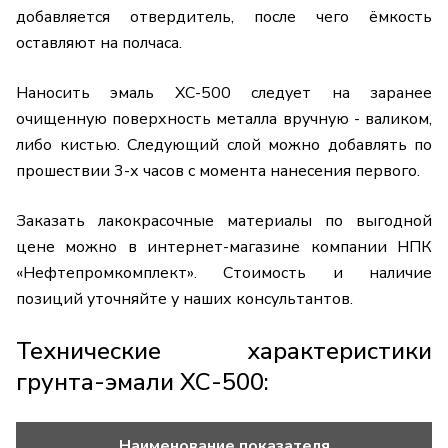
добавляется отвердитель, после чего ёмкость
оставляют на полчаса.
Наносить эмаль ХС-500 следует на заранее
очищенную поверхность металла вручную - валиком,
либо кистью. Следующий слой можно добавлять по
прошествии 3-х часов с момента нанесения первого.
Заказать лакокрасочные материалы по выгодной
цене можно в интернет-магазине компании НПК
«Нефтепромкомплект». Стоимость и наличие
позиций уточняйте у наших консультантов.
Технические характеристики
грунта-эмали ХС-500:
Наименование показателя