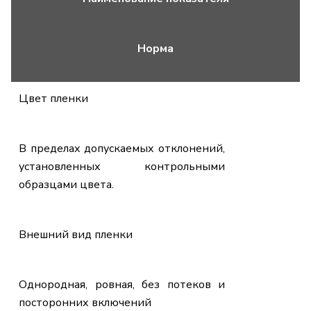
Норма
Цвет пленки
В пределах допускаемых отклонений,
установленных контрольными
образцами цвета.
Внешний вид пленки
Однородная, ровная, без потеков и
посторонних включений