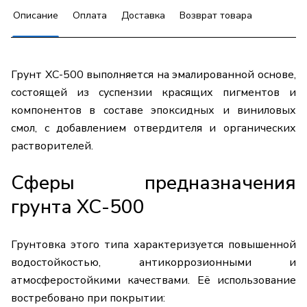
Описание
Оплата
Доставка
Возврат товара
Грунт ХС-500 выполняется на эмалированной основе,
состоящей из суспензии красящих пигментов и
компонентов в составе эпоксидных и виниловых
смол, с добавлением отвердителя и органических
растворителей.
Сферы предназначения
грунта ХС-500
Грунтовка этого типа характеризуется повышенной
водостойкостью, антикоррозионными и
атмосферостойкими качествами. Её использование
востребовано при покрытии: