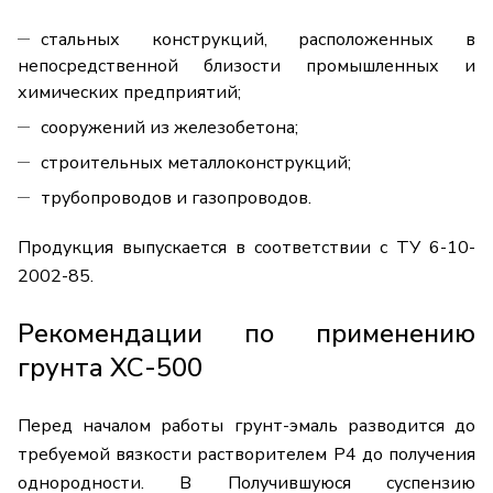
стальных конструкций, расположенных в
непосредственной близости промышленных и
химических предприятий;
сооружений из железобетона;
строительных металлоконструкций;
трубопроводов и газопроводов.
Продукция выпускается в соответствии с ТУ 6-10-
2002-85.
Рекомендации по применению
грунта ХС-500
Перед началом работы грунт-эмаль разводится до
требуемой вязкости растворителем Р4 до получения
однородности. В Получившуюся суспензию