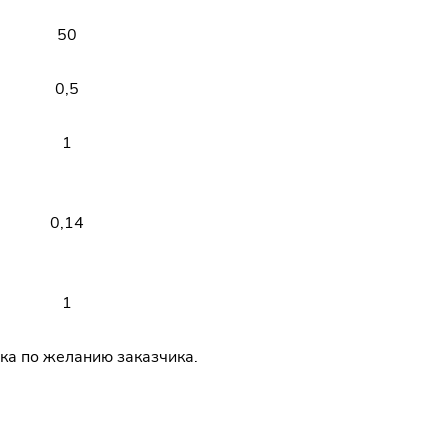
50
0,5
1
0,14
1
ка по желанию заказчика.