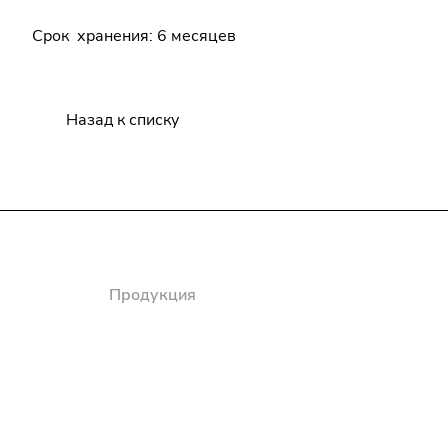
Срок хранения: 6 месяцев
Назад к списку
Компания
Продукция
Полезная информация
Доставка