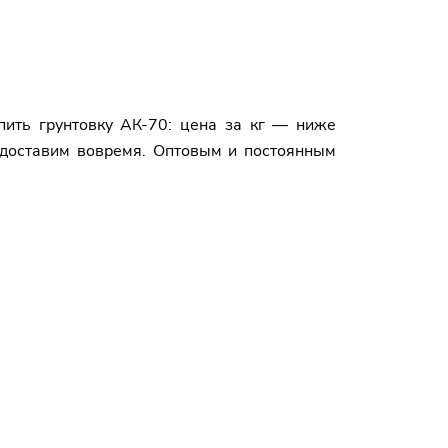
пить грунтовку АК-70: цена за кг — ниже
 доставим вовремя. Оптовым и постоянным