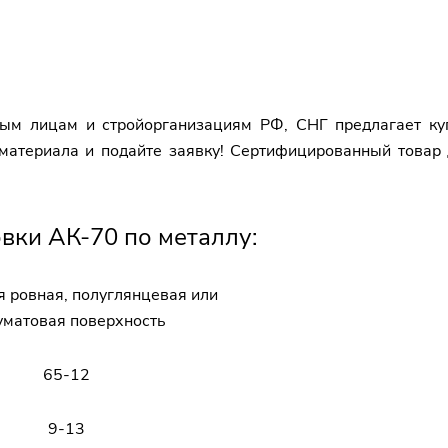
ным лицам и стройорганизациям РФ, СНГ предлагает ку
 материала и подайте заявку! Сертифицированный товар
вки АК-70 по металлу:
 ровная, полуглянцевая или
уматовая поверхность
65-12
9-13