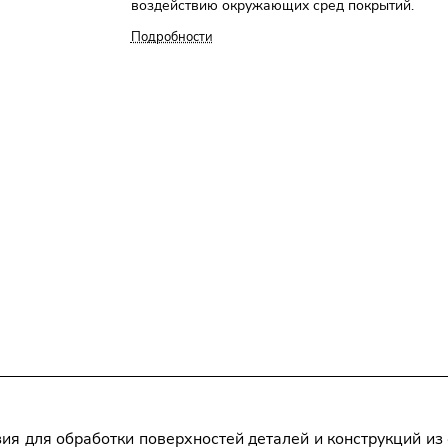
воздействию окружающих сред покрытий.
Подробности
я для обработки поверхностей деталей и конструкций из с