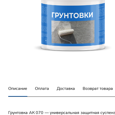
Описание
Оплата
Доставка
Возврат товара
Грунтовка АК 070 — универсальная защитная суспензи