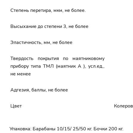
Степень перетира, мкм, не более.
Высыхание до степени 3, не более
Эластичность, мм, не более
Твердость покрытия по маятниковому
прибору типа ТМЛ (маятник А ), усл.ед.,
не менее
Адгезия, баллы, не более
Цвет
Колеров
Упаковка: Барабаны 10/15/ 25/50 кг. Бочки 200 кг.