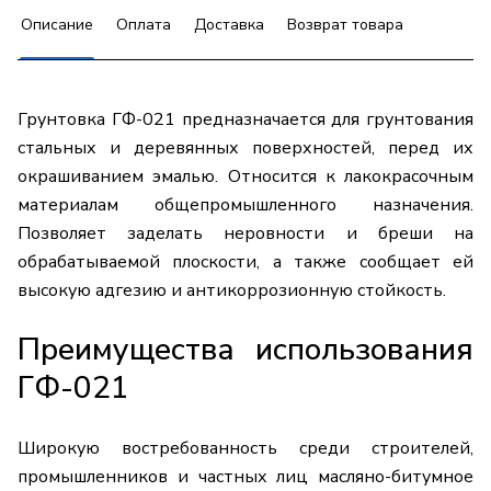
Описание
Оплата
Доставка
Возврат товара
Грунтовка ГФ-021 предназначается для грунтования
стальных и деревянных поверхностей, перед их
окрашиванием эмалью. Относится к лакокрасочным
материалам общепромышленного назначения.
Позволяет заделать неровности и бреши на
обрабатываемой плоскости, а также сообщает ей
высокую адгезию и антикоррозионную стойкость.
Преимущества использования
ГФ-021
Широкую востребованность среди строителей,
промышленников и частных лиц масляно-битумное