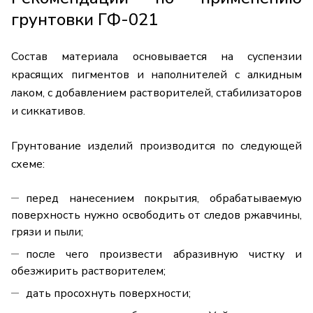
грунтовки ГФ-021
Состав материала основывается на суспензии
красящих пигментов и наполнителей с алкидным
лаком, с добавлением растворителей, стабилизаторов
и сиккативов.
Грунтование изделий производится по следующей
схеме:
перед нанесением покрытия, обрабатываемую
поверхность нужно освободить от следов ржавчины,
грязи и пыли;
после чего произвести абразивную чистку и
обезжирить растворителем;
дать просохнуть поверхности;