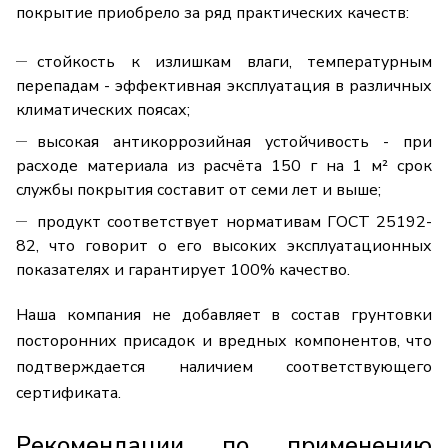
покрытие приобрело за ряд практических качеств:
стойкость к излишкам влаги, температурным
перепадам - эффективная эксплуатация в различных
климатических поясах;
высокая антикоррозийная устойчивость - при
расходе материала из расчёта 150 г на 1 м² срок
службы покрытия составит от семи лет и выше;
продукт соответствует нормативам ГОСТ 25192-
82, что говорит о его высоких эксплуатационных
показателях и гарантирует 100% качество.
Наша компания не добавляет в состав грунтовки
посторонних присадок и вредных компонентов, что
подтверждается наличием соответствующего
сертификата.
Рекомендации по применению