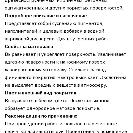
древесностружечных, кирпичных, бетонных,
оштукатуренных и других пористых поверхностей.
Подробное описание и назначение
Представляет собой суспензию пигментов,
наполнителей и целевых добавок в водной
акриловой дисперсии. Для внутренних работ.
Свойства материала
Выравнивает и укрепляет поверхность. Увеличивает
адгезию поверхности к наносимому поверх
лакокрасочному материалу. Снижает расход
финишного покрытия. Быстро высыхает. Экологична,
не выделяет вредных веществ в атмосферу.
Цвет и внешний вид покрытия
Выпускается в белом цвете. После высыхания
образует однородное матовое покрытие.
Рекомендации по применению
При проведении работ использовать резиновые
перчатки для защиты рук. Проветривать помещение.