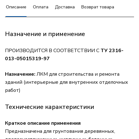
Описание
Оплата
Доставка
Возврат товара
Назначение и применение
ПРОИЗВОДИТСЯ В СООТВЕТСТВИИ С
ТУ 2316-
013-05015319-97
Назначение:
ЛКМ для строительства и ремонта
зданий (интерьерные для внутренних отделочных
работ)
Технические карактеристики
Краткое описание применения
Предназначена для грунтования деревянных,