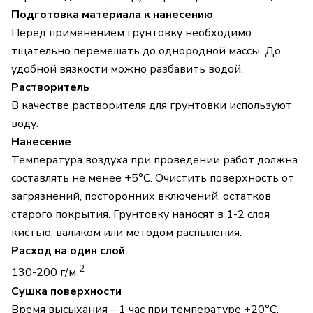
Подготовка материала к нанесению
Перед применением грунтовку необходимо
тщательно перемешать до однородной массы. До
удобной вязкости можно разбавить водой.
Растворитель
В качестве растворителя для грунтовки используют
воду.
Нанесение
Температура воздуха при проведении работ должна
составлять не менее +5°С. Очистить поверхность от
загрязнений, посторонних включений, остатков
старого покрытия. Грунтовку наносят в 1-2 слоя
кистью, валиком или методом распыления.
Расход на один слой
2
130-200 г/м
Сушка поверхности
Время высыхания – 1 час при температуре +20°С.