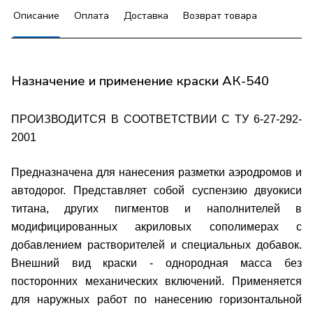
Описание
Оплата
Доставка
Возврат товара
Назначение и применение краски АК-540
ПРОИЗВОДИТСЯ В СООТВЕТСТВИИ С
ТУ 6-27-292-
2001
Предназначена для нанесения разметки аэродромов и
автодорог. Представляет собой суспензию двуокиси
титана, других пигментов и наполнителей в
модифицированных акриловых сополимерах с
добавлением растворителей и специальных добавок.
Внешний вид краски - однородная масса без
посторонних механических включений.
Применяется
для наружных работ по нанесению горизонтальной