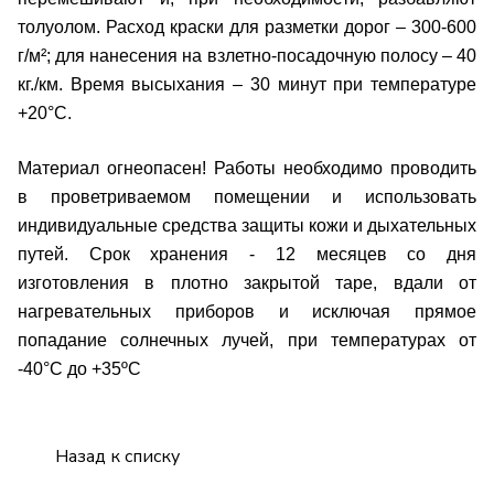
толуолом. Расход краски для разметки дорог – 300-600
г/м²; для нанесения на взлетно-посадочную полосу – 40
кг./км. Время высыхания – 30 минут при температуре
+20°С.
Материал огнеопасен! Работы необходимо проводить
в проветриваемом помещении и использовать
индивидуальные средства защиты кожи и дыхательных
путей.
Срок хранения - 12 месяцев со дня
изготовления в плотно закрытой таре, вдали от
нагревательных приборов и исключая прямое
попадание солнечных лучей, при температурах от
-40°С до +35ºC
Назад к списку