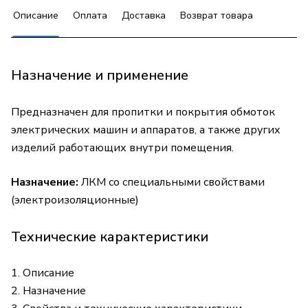
Описание
Оплата
Доставка
Возврат товара
Назначение и применение
Предназначен для пропитки и покрытия обмоток
электрических машин и аппаратов, а также других
изделий работающих внутри помещения.
Назначение:
ЛКМ со специальными свойствами
(электроизоляционные)
Технические карактеристики
1. Описание
2. Назначение