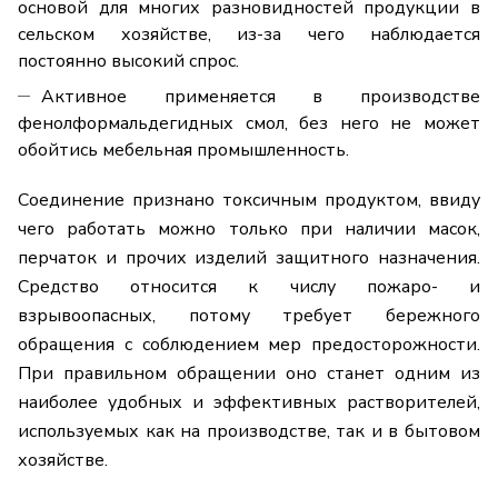
основой для многих разновидностей продукции в
сельском хозяйстве, из-за чего наблюдается
постоянно высокий спрос.
Активное применяется в производстве
фенолформальдегидных смол, без него не может
обойтись мебельная промышленность.
Соединение признано токсичным продуктом, ввиду
чего работать можно только при наличии масок,
перчаток и прочих изделий защитного назначения.
Средство относится к числу пожаро- и
взрывоопасных, потому требует бережного
обращения с соблюдением мер предосторожности.
При правильном обращении оно станет одним из
наиболее удобных и эффективных растворителей,
используемых как на производстве, так и в бытовом
хозяйстве.