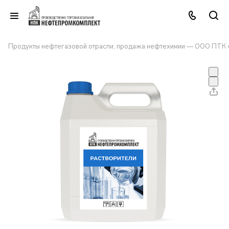
Продукты нефтегазовой отрасли, продажа нефтехимии — ООО ПТК