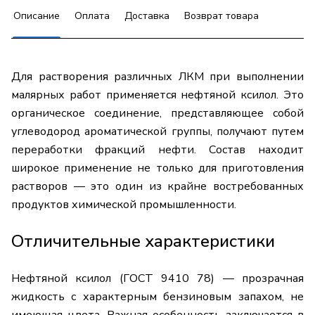
Описание
Оплата
Доставка
Возврат товара
Для растворения различных ЛКМ при выполнении
малярных работ применяется нефтяной ксилол. Это
органическое соединение, представляющее собой
углеводород ароматической группы, получают путем
переработки фракций нефти. Состав находит
широкое применение не только для приготовления
растворов — это один из крайне востребованных
продуктов химической промышленности.
Отличительные характеристики
Нефтяной ксилол (ГОСТ 9410 78) — прозрачная
жидкость с характерным бензиновым запахом, не