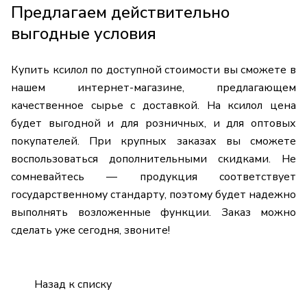
Предлагаем действительно
выгодные условия
Купить ксилол по доступной стоимости вы сможете в
нашем интернет-магазине, предлагающем
качественное сырье с доставкой. На ксилол цена
будет выгодной и для розничных, и для оптовых
покупателей. При крупных заказах вы сможете
воспользоваться дополнительными скидками. Не
сомневайтесь — продукция соответствует
государственному стандарту, поэтому будет надежно
выполнять возложенные функции. Заказ можно
сделать уже сегодня, звоните!
Назад к списку