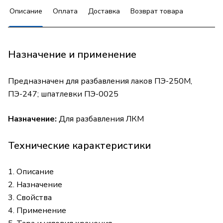
Описание
Оплата
Доставка
Возврат товара
Назначение и применение
Предназначен для разбавления лаков ПЭ-250М,
ПЭ-247; шпатлевки ПЭ-0025
Назначение:
Для разбавления ЛКМ
Технические карактеристики
1. Описание
2. Назначение
3. Свойства
4. Применение