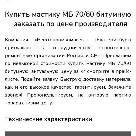
Купить мастику МБ 70/60 битумную
— заказать по цене производителя
Компания «Нефтепромкомплект» (Екатеринбург)
приглашает к сотрудничеству строительно-
ремонтные организации России и СНГ. Предлагаем
по невысокой стоимости купить мастику МБ 70/60
битумную: актуальную цену за кг смотрите в прайс-
листе. Подайте заявку! Быструю доставку материала,
как и его высокое качество, гарантируем. Закажите
звонок! Проконсультируем, на оптовую партию
товара снизим цену.
Технические характеристики