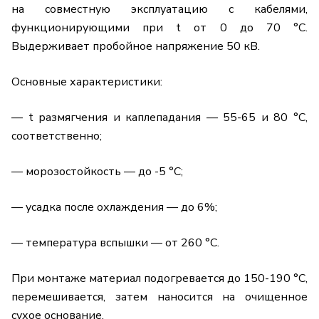
на совместную эксплуатацию с кабелями,
функционирующими при t от 0 до 70 °C.
Выдерживает пробойное напряжение 50 кВ.
Основные характеристики:
— t размягчения и каплепадания — 55-65 и 80 °C,
соответственно;
— морозостойкость — до -5 °C;
— усадка после охлаждения — до 6%;
— температура вспышки — от 260 °C.
При монтаже материал подогревается до 150-190 °C,
перемешивается, затем наносится на очищенное
сухое основание.