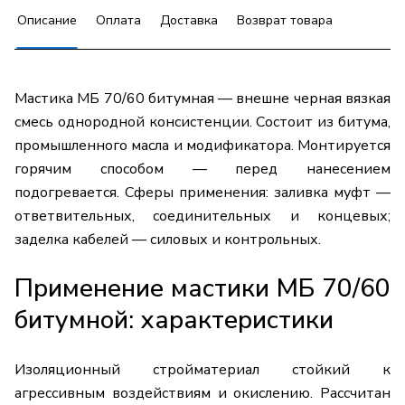
Описание
Оплата
Доставка
Возврат товара
Мастика МБ 70/60 битумная — внешне черная вязкая
смесь однородной консистенции. Состоит из битума,
промышленного масла и модификатора. Монтируется
горячим способом — перед нанесением
подогревается. Сферы применения: заливка муфт —
ответвительных, соединительных и концевых;
заделка кабелей — силовых и контрольных.
Применение мастики МБ 70/60
битумной: характеристики
Изоляционный стройматериал стойкий к
агрессивным воздействиям и окислению. Рассчитан