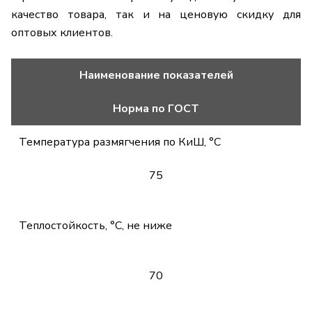
качество товара, так и на ценовую скидку для
оптовых клиентов.
Наименование показателей
Норма по ГОСТ
Температура размягчения по КиШ, °С
75
Теплостойкость, °С, не ниже
70