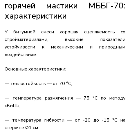
горячей мастики МББГ-70:
характеристики
У битумной смеси хорошая сцепляемость со
стройматериалами, высокие показатели
устойчивости к механическим и природным
воздействиям.
Основные характеристики:
— теплостойкость — от 70 °C;
— температура размягчения — 75 °C по методу
«КиШ»;
— температура гибкости — от -20 до -15 °C на
стержне Ø1 см.