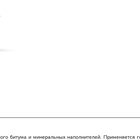
ого битума и минеральных наполнителей. Применяется г