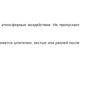
 атмосферные воздействия. Не пропускает
няется шпателем, кистью или раклей после