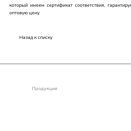
который имеем сертификат соответствия, гарантир
оптовую цену.
Назад к списку
Компания
Продукция
Полезная информация
Доставка