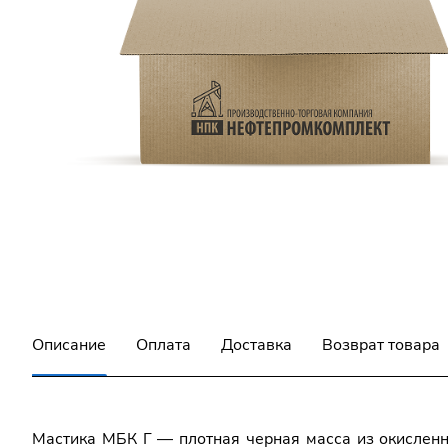
Описание
Оплата
Доставка
Возврат товара
Мастика МБК Г — плотная черная масса из окисленн