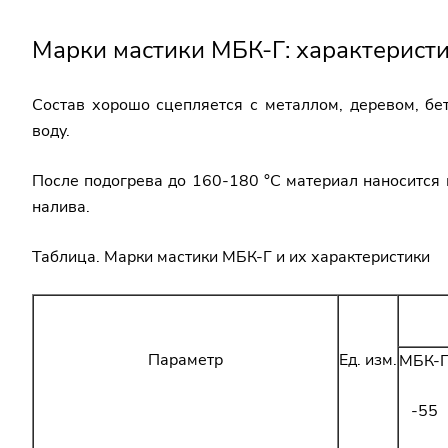
Марки мастики МБК-Г: характерист
Состав хорошо сцепляется с металлом, деревом, б
воду.
После подогрева до 160-180 °C материал наносится 
налива.
Таблица. Марки мастики МБК-Г и их характеристики
Параметр
Ед. изм.
МБК-
-55