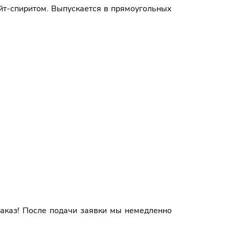
айт-спиритом. Выпускается в прямоугольных
аказ! После подачи заявки мы немедленно