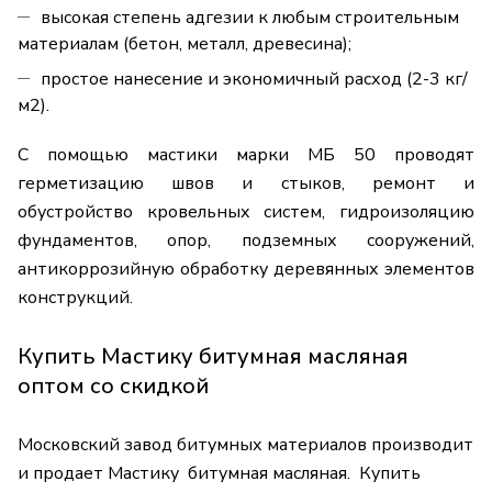
высокая степень адгезии к любым строительным
материалам (бетон, металл, древесина);
простое нанесение и экономичный расход (2-3 кг/
м2).
С помощью мастики марки МБ 50 проводят
герметизацию швов и стыков, ремонт и
обустройство кровельных систем, гидроизоляцию
фундаментов, опор, подземных сооружений,
антикоррозийную обработку деревянных элементов
конструкций.
Купить Мастику битумная масляная
оптом со скидкой
Московский завод битумных материалов производит
и продает Мастику битумная масляная. Купить