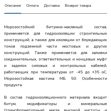
Описание
Оплата
Доставка
Возврат товара
Морозостойкий битумно-масляный состав,
применяется для гидроизоляции строительных
конструкций, а также для изоляции от блуждающих
токов подземной части мостовых и других
конструкций. Также применяется для заливки
соединительных, ответвительных и концевых муфт
и заделок силовых и контрольных кабелей,
работающих при температурах от -45 до +35 оС.
Морозостойкая мастика МБ 50: Особенности
продукта.
В состав гидроизоляционного материала входит
битум, модификаторы и минеральные
(трансформаторные) масла высокой чистоты и