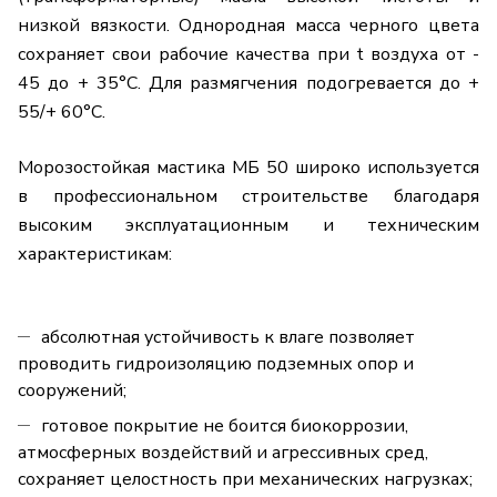
низкой вязкости. Однородная масса черного цвета
сохраняет свои рабочие качества при t воздуха от -
45 до + 35°С. Для размягчения подогревается до +
55/+ 60°С.
Морозостойкая мастика МБ 50 широко используется
в профессиональном строительстве благодаря
высоким эксплуатационным и техническим
характеристикам:
абсолютная устойчивость к влаге позволяет
проводить гидроизоляцию подземных опор и
сооружений;
готовое покрытие не боится биокоррозии,
атмосферных воздействий и агрессивных сред,
сохраняет целостность при механических нагрузках;