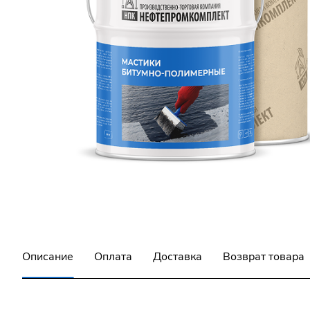
Описание
Оплата
Доставка
Возврат товара