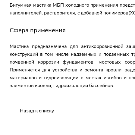
Битумная мастика МБП холодного применения предст
наполнителей, растворителя, c добавкой полимеров(Х
Сфера применения
Мастика предназначена для антикоррозионной за
конструкций в том числе надземных и подземных тр
почвенной коррозии фундаментов, мостовых соор
Применяется для устройства и ремонта кровли, зад
материалов и гидроизоляции в местах изгибов и при
элементов кровли, гидроизоляции бассейнов.
Назад к списку