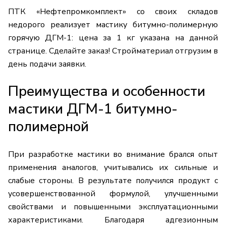
ПТК «Нефтепромкомплект» со своих складов
недорого реализует мастику битумно-полимерную
горячую ДГМ-1: цена за 1 кг указана на данной
странице. Сделайте заказ! Стройматериал отгрузим в
день подачи заявки.
Преимущества и особенности
мастики ДГМ-1 битумно-
полимерной
При разработке мастики во внимание брался опыт
применения аналогов, учитывались их сильные и
слабые стороны. В результате получился продукт с
усовершенствованной формулой, улучшенными
свойствами и повышенными эксплуатационными
характеристиками. Благодаря адгезионным