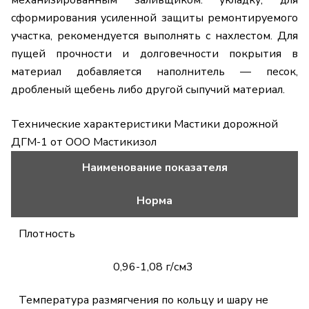
сформирования усиленной защиты ремонтируемого
участка, рекомендуется выполнять с нахлестом. Для
пущей прочности и долговечности покрытия в
материал добавляется наполнитель — песок,
дробленый щебень либо другой сыпучий материал.
Технические характеристики Мастики дорожной
ДГМ-1 от ООО Мастикизол
Наименование показателя
Норма
Плотность
0,96-1,08 г/см3
Температура размягчения по кольцу и шару не