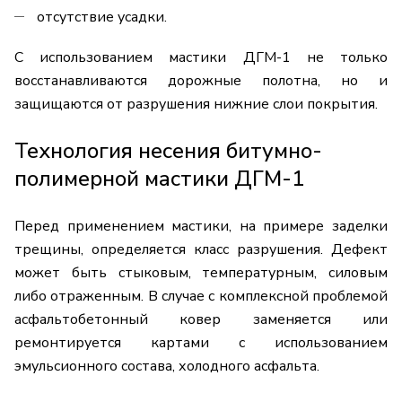
отсутствие усадки.
С использованием мастики ДГМ-1 не только
восстанавливаются дорожные полотна, но и
защищаются от разрушения нижние слои покрытия.
Технология несения битумно-
полимерной мастики ДГМ-1
Перед применением мастики, на примере заделки
трещины, определяется класс разрушения. Дефект
может быть стыковым, температурным, силовым
либо отраженным. В случае с комплексной проблемой
асфальтобетонный ковер заменяется или
ремонтируется картами с использованием
эмульсионного состава, холодного асфальта.