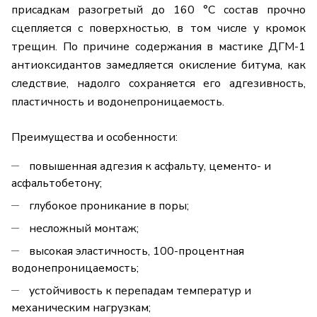
присадкам разогретый до 160 °C состав прочно
сцепляется с поверхностью, в том числе у кромок
трещин. По причине содержания в мастике ДГМ-1
антиоксидантов замедляется окисление битума, как
следствие, надолго сохраняется его адгезивность,
пластичность и водонепроницаемость.
Преимущества и особенности:
повышенная адгезия к асфальту, цементо- и
асфальтобетону;
глубокое проникание в поры;
несложный монтаж;
высокая эластичность, 100-процентная
водонепроницаемость;
устойчивость к перепадам температур и
механическим нагрузкам;