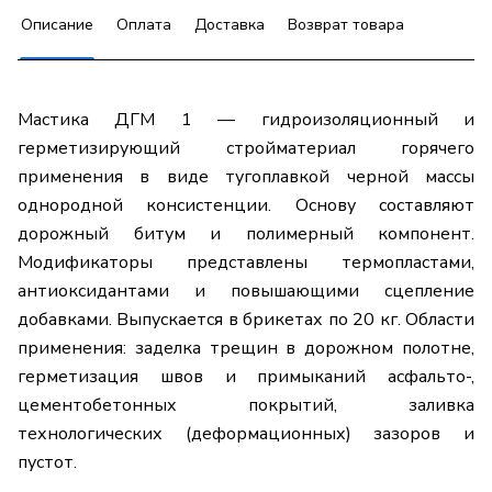
Описание
Оплата
Доставка
Возврат товара
Мастика ДГМ 1 — гидроизоляционный и
герметизирующий стройматериал горячего
применения в виде тугоплавкой черной массы
однородной консистенции. Основу составляют
дорожный битум и полимерный компонент.
Модификаторы представлены термопластами,
антиоксидантами и повышающими сцепление
добавками. Выпускается в брикетах по 20 кг. Области
применения: заделка трещин в дорожном полотне,
герметизация швов и примыканий асфальто-,
цементобетонных покрытий, заливка
технологических (деформационных) зазоров и
пустот.