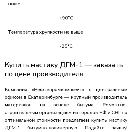
ниже
+90°С
Температура хрупкости не выше
-25°С
Купить мастику ДГМ-1 — заказать
по цене производителя
Компания «Нефтепромкомплект» с центральным
офисом в Екатеринбурге — крупный производитель
материалов на основе битума. Ремонтно-
строительным организациям из городов РФ и СНГ по
оптимальной стоимости предлагаем купить мастику
ДГМ-1 битумно-полимерную. Подайте заявку!