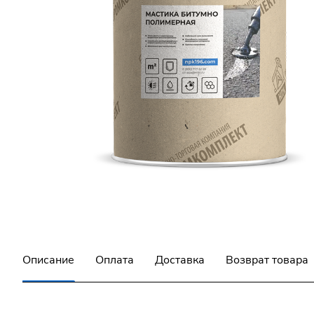
Описание
Оплата
Доставка
Возврат товара