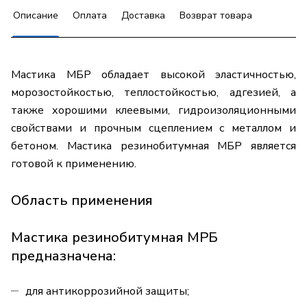
Описание
Оплата
Доставка
Возврат товара
Мастика МБР обладает высокой эластичностью,
морозостойкостью, теплостойкостью, адгезией, а
также хорошими клеевыми, гидроизоляционными
свойствами и прочным сцеплением с металлом и
бетоном. Мастика резинобитумная МБР является
готовой к применению.
Область применения
Мастика резинобитумная МРБ
предназначена:
для антикоррозийной защиты;