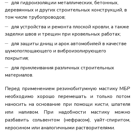
для гидроизоляции металлических, бетонных,
деревянных и других строительных конструкций, в
том числе трубопроводов;
для устройства и ремонта плоской кровли, а также
заделки швов и трещин при кровельных работах;
для защиты днищ и арок автомобилей в качестве
шумопоглощающего и виброизолирующего
покрытия;
для приклеивания различных строительных
материалов.
Перед применением резинобитумную мастику МБР
необходимо хорошо перемешать и только потом
наносить на основание при помощи кисти, шпателя
или наливом. При надобности мастику можно
разбавить сольвентом (нефрасом), уайт-спиритом,
керосином или аналогичными растворителями.