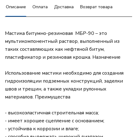
Описание
Оплата
Доставка
Возврат товара
Мастика битумно-резиновая МБР-90 – это
мультикомпонентный раствор, выполненный из
таких составляющих как нефтяной битум,
пластификатор и резиновая крошка. Назначение
Использование мастики необходимо для создания
гидроизоляции подземных конструкций, заделки
швов и трещин, а также укладки рулонных
материалов. Преимущества
- высокоэластичная строительная масса;
- имеет хорошее сцепление с основанием;
- устойчива к коррозии и влаге;
- способна выдержать широкий диапазон