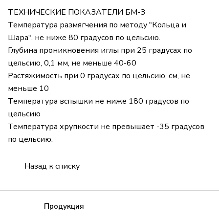
ТЕХНИЧЕСКИЕ ПОКАЗАТЕЛИ БМ-З
Температура размягчения по методу "Кольца и
Шара", не ниже 80 градусов по цельсию.
Глубина проникновения иглы при 25 градусах по
цельсию, 0,1 мм, не меньше 40-60
Растяжимость при 0 градусах по цельсию, см, не
меньше 10
Температура вспышки не ниже 180 градусов по
цельсию
Температура хрупкости не превышает -35 градусов
по цельсию.
Назад к списку
Компания
Продукция
Полезная информация
Доставка
Статьи
Контакты