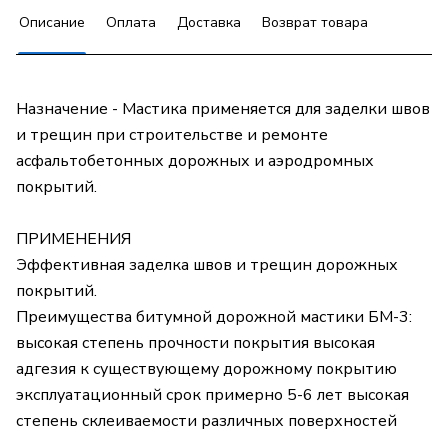
Описание
Оплата
Доставка
Возврат товара
Назначение - Мастика применяется для заделки швов
и трещин при строительстве и ремонте
асфальтобетонных дорожных и аэродромных
покрытий.
ПРИМЕНЕНИЯ
Эффективная заделка швов и трещин дорожных
покрытий.
Преимущества битумной дорожной мастики БМ-3:
высокая степень прочности покрытия высокая
адгезия к существующему дорожному покрытию
эксплуатационный срок примерно 5-6 лет высокая
степень склеиваемости различных поверхностей