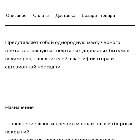
Описание
Оплата
Доставка
Возврат товара
Представляет собой однородную массу черного
цвета, состоящую из нефтяных дорожных битумов,
полимеров, наполнителей, пластификатора и
адгезионной присадки.
Назначение:
- заполнение швов и трещин монолитных и сборных
покрытий;