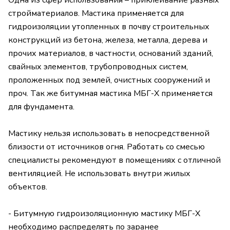
Одна из сфер использования – приклеивание разных
стройматериалов. Мастика применяется для
гидроизоляции утопленных в почву строительных
конструкций из бетона, железа, металла, дерева и
прочих материалов, в частности, оснований зданий,
свайных элементов, трубопроводных систем,
проложенных под землей, очистных сооружений и
проч. Так же битумная мастика МБГ-Х применяется
для фундамента.
Мастику нельзя использовать в непосредственной
близости от источников огня. Работать со смесью
специалисты рекомендуют в помещениях с отличной
вентиляцией. Не использовать внутри жилых
объектов.
- Битумную гидроизоляционную мастику МБГ-Х
необходимо распределять по заранее