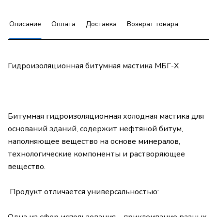
Описание
Оплата
Доставка
Возврат товара
Гидроизоляционная битумная мастика МБГ-Х
Битумная гидроизоляционная холодная мастика для
оснований зданий, содержит нефтяной битум,
наполняющее вещество на основе минералов,
технологические компоненты и растворяющее
вещество.
Продукт отличается универсальностью: