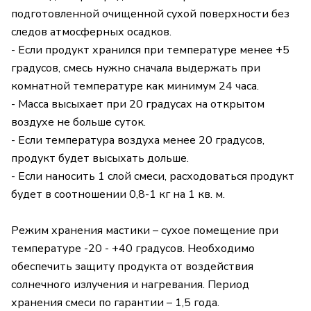
подготовленной очищенной сухой поверхности без
следов атмосферных осадков.
- Если продукт хранился при температуре менее +5
градусов, смесь нужно сначала выдержать при
комнатной температуре как минимум 24 часа.
- Масса высыхает при 20 градусах на открытом
воздухе не больше суток.
- Если температура воздуха менее 20 градусов,
продукт будет высыхать дольше.
- Если наносить 1 слой смеси, расходоваться продукт
будет в соотношении 0,8-1 кг на 1 кв. м.
Режим хранения мастики – сухое помещение при
температуре -20 - +40 градусов. Необходимо
обеспечить защиту продукта от воздействия
солнечного излучения и нагревания. Период
хранения смеси по гарантии – 1,5 года.