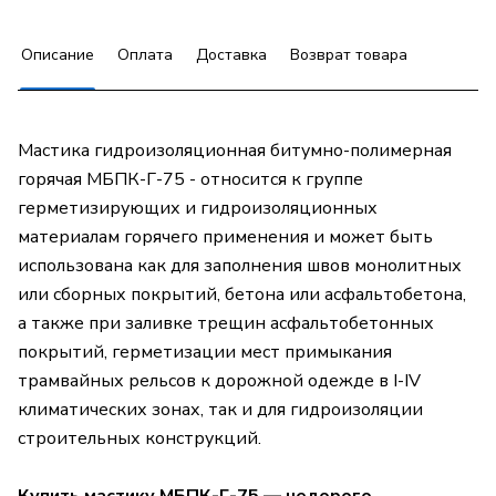
Описание
Оплата
Доставка
Возврат товара
Мастика гидроизоляционная битумно-полимерная
горячая МБПК-Г-75 - относится к группе
герметизирующих и гидроизоляционных
материалам горячего применения и может быть
использована как для заполнения швов монолитных
или сборных покрытий, бетона или асфальтобетона,
а также при заливке трещин асфальтобетонных
покрытий, герметизации мест примыкания
трамвайных рельсов к дорожной одежде в I-IV
климатических зонах, так и для гидроизоляции
строительных конструкций.