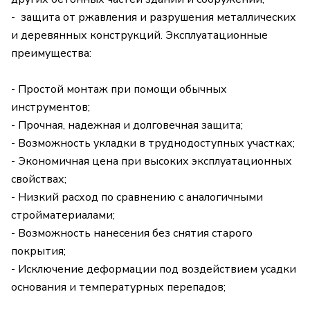
- защита от ржавления и разрушения металлических
и деревянных конструкций. Эксплуатационные
преимущества:
- Простой монтаж при помощи обычных
инструментов;
- Прочная, надежная и долговечная защита;
- Возможность укладки в труднодоступных участках;
- Экономичная цена при высоких эксплуатационных
свойствах;
- Низкий расход по сравнению с аналогичными
стройматериалами;
- Возможность нанесения без снятия старого
покрытия;
- Исключение деформации под воздействием усадки
основания и температурных перепадов;