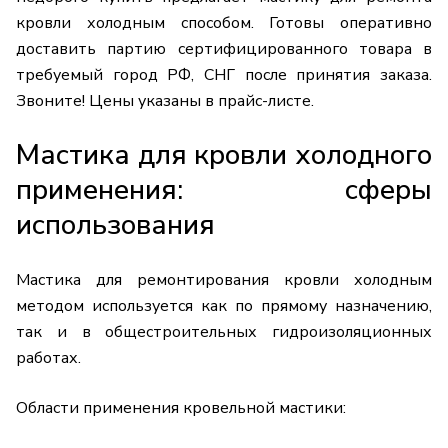
кровли холодным способом. Готовы оперативно
доставить партию сертифицированного товара в
требуемый город РФ, СНГ после принятия заказа.
Звоните! Цены указаны в прайс-листе.
Мастика для кровли холодного
применения: сферы
использования
Мастика для ремонтирования кровли холодным
методом используется как по прямому назначению,
так и в общестроительных гидроизоляционных
работах.
Области применения кровельной мастики: