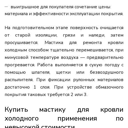
выигрышное для покупателя сочетание цены
материала и эффективности эксплуатации покрытия.
На подготовительном этапе поверхность очищается
от старой изоляции, грязи и наледи, затем
просушивается. Мастика для ремонта кровли
холодным способом тщательно перемешивается, при
минусовой температуре воздуха — предварительно
прогревается. Работа выполняется в сухую погоду с
помощью шпателя, щетки или безвоздушного
распылителя. При фиксации рулонных материалов
достаточно 1 слоя. При устройстве обмазочного
покрытия таковых требуется 2 или 3.
Купить мастику для кровли
холодного применения по
невысокой стоимости