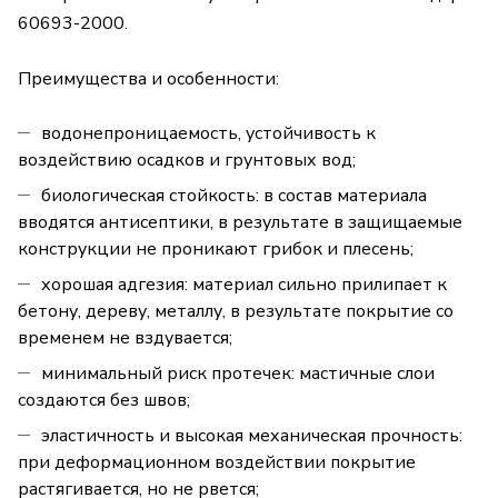
60693-2000.
Преимущества и особенности:
водонепроницаемость, устойчивость к
воздействию осадков и грунтовых вод;
биологическая стойкость: в состав материала
вводятся антисептики, в результате в защищаемые
конструкции не проникают грибок и плесень;
хорошая адгезия: материал сильно прилипает к
бетону, дереву, металлу, в результате покрытие со
временем не вздувается;
минимальный риск протечек: мастичные слои
создаются без швов;
эластичность и высокая механическая прочность:
при деформационном воздействии покрытие
растягивается, но не рвется;