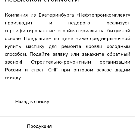
Компания из Екатеринбурга «Нефтепромкомплект»
производит и недорого реализует
сертифицированные стройматериалы на битумной
основе. Предлагаем по цене ниже среднерыночной
купить мастику для ремонта кровли холодным
способом. Подайте заявку или закажите обратный
звонок! Строительно-ремонтным организации
России и стран СНГ при оптовом заказе дадим
скидку.
Назад к списку
Компания
Продукция
Полезная информация
Доставка
Статьи
Контакты