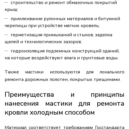
строительство и ремонт обмазочных покрытий
крыш;
приклеивание рулонных материалов и битумной
черепицы при устройстве мягких кровель;
герметизация примыканий и стыков, заделка
щелей и технологических зазоров;
гидроизоляция подземных конструкций зданий,
на которые воздействуют влага и грунтовые воды.
Также мастики используются для локального
ремонта дорожных полотен, покрытых трещинами.
Преимущества и принципы
нанесения мастики для ремонта
кровли холодным способом
Материал соответствует требованиям Госстандарта