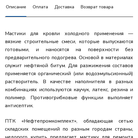
Описание
Оплата
Доставка
Возврат товара
Мастики для кровли холодного применения —
вязкие строительные смеси, которые выпускаются
готовыми, и наносятся на поверхности без
предварительного подогрева. Основой в материалах
служит нефтяной битум. Для разжижения составов
применяется органический (или водоэмульсионный)
растворитель. В качестве наполнителя в разных
комбинациях используются каучук, латекс, резина и
полимер. Противогрибковые функции выполняет
антисептик.
ПТК «Нефтепромкомплект», обладающая сетью
складских помещений по разным городам страны,
недорого купить предлагает мастику для ремонта