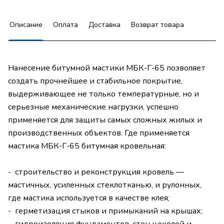
Описание
Оплата
Доставка
Возврат товара
Нанесение битумной мастики МБК-Г-65 позволяет
создать прочнейшее и стабильное покрытие,
выдерживающее не только температурные, но и
серьезные механические нагрузки, успешно
применяется для защиты самых сложных жилых и
производственных объектов. Где применяется
мастика МБК-Г-65 битумная кровельная:
- строительство и реконструкция кровель —
мастичных, усиленных стеклотканью, и рулонных,
где мастика используется в качестве клея;
- герметизация стыков и примыканий на крышах;