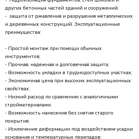
- гидроизоляция фундаментов, стен цоколей и
других бетонных частей зданий и сооружений;
- защита от ржавления и разрушения металлических
и деревянных конструкций. Эксплуатационные
преимущества:
- Простой монтаж при помощи обычных
инструментов;
- Прочная, надежная и долговечная защита;
- Возможность укладки в труднодоступных участках;
- Экономичная цена при высоких эксплуатационных
свойствах;
- Низкий расход по сравнению с аналогичными
стройматериалами;
- Возможность нанесения без снятия старого
покрытия;
- Исключение деформации под воздействием усадки
основания и температурных перепадов;