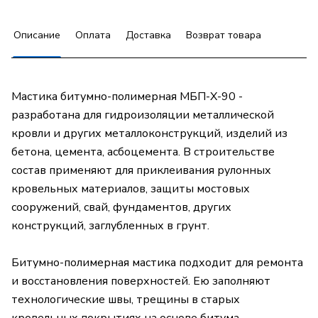
Описание
Оплата
Доставка
Возврат товара
Мастика битумно-полимерная МБП-Х-90 -
разработана для гидроизоляции металлической
кровли и других металлоконструкций, изделий из
бетона, цемента, асбоцемента. В строительстве
состав применяют для приклеивания рулонных
кровельных материалов, защиты мостовых
сооружений, свай, фундаментов, других
конструкций, заглубленных в грунт.
Битумно-полимерная мастика подходит для ремонта
и восстановления поверхностей. Ею заполняют
технологические швы, трещины в старых