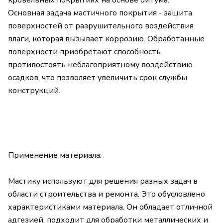
кровельных покрытиях на основе битума.
Основная задача мастичного покрытия - защита
поверхностей от разрушительного воздействия
влаги, которая вызывает коррозию. Обработанные
поверхности приобретают способность
противостоять неблагоприятному воздействию
осадков, что позволяет увеличить срок службы
конструкций.
Применение материала:
Мастику используют для решения разных задач в
области строительства и ремонта. Это обусловлено
характеристиками материала. Он обладает отличной
адгезией, подходит для обработки металлических и