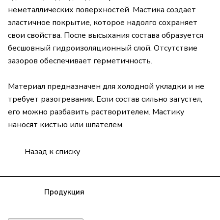
неметаллических поверхностей. Мастика создает
эластичное покрытие, которое надолго сохраняет
свои свойства. После высыхания состава образуется
бесшовный гидроизоляционный слой. Отсутствие
зазоров обеспечивает герметичность.
Материал предназначен для холодной укладки и не
требует разогревания. Если состав сильно загустел,
его можно разбавить растворителем. Мастику
наносят кистью или шпателем.
Назад к списку
Компания
Продукция
Полезная информация
Доставка
Статьи
Контакты