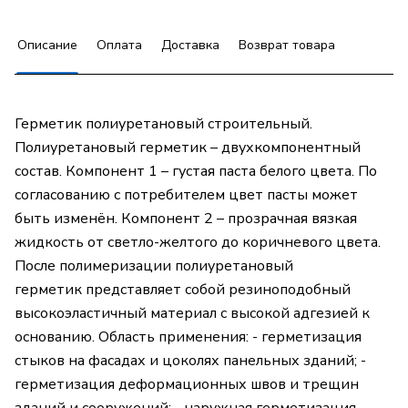
Описание
Оплата
Доставка
Возврат товара
Герметик полиуретановый строительный.
Полиуретановый герметик – двухкомпонентный
состав. Компонент 1 – густая паста белого цвета. По
согласованию с потребителем цвет пасты может
быть изменён. Компонент 2 – прозрачная вязкая
жидкость от светло-желтого до коричневого цвета.
После полимеризации полиуретановый
герметик представляет собой резиноподобный
высокоэластичный материал с высокой адгезией к
основанию. Область применения: - герметизация
стыков на фасадах и цоколях панельных зданий; -
герметизация деформационных швов и трещин