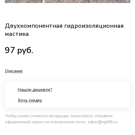
Двухкомпонентная гидроизоляционная
мастика
97
руб.
Описание
Нашли дешевле?
Хочу скидку
Чтобы узнать стоимость продукции, пожалуйста, отправьте
официальный запрос на электронную почту:
zakaz@npk96.ru