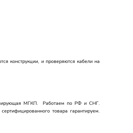
тся конструкции, и проверяются кабели на
тизирующая МГКП. Работаем по РФ и СНГ.
о сертифицированного товара гарантируем.