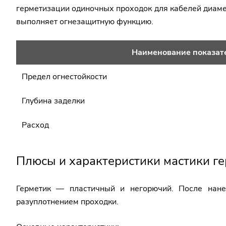
герметизации одиночных проходок для кабелей диамет
выполняет огнезащитную функцию.
Наименование показат
Предел огнестойкости
Глубина заделки
Расход
Плюсы и характеристики мастики 
Герметик — пластичный и негорючий. После нане
разуплотнением проходки.