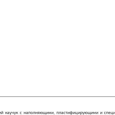
й каучук с наполняющими, пластифицирующими и специ