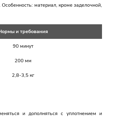
. Особенность: материал, кроме заделочной,
Нормы и требования
90 минут
200 мм
2,8-3,5 кг
еняться и дополняться с уплотнением и