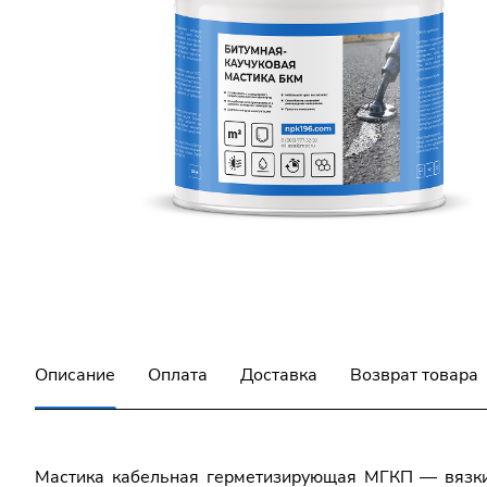
Описание
Оплата
Доставка
Возврат товара
Мастика кабельная герметизирующая МГКП — вязки