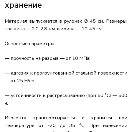
хранение
Материал выпускается в рулонах Ø 45 см. Размеры:
толщина — 2,0-2,8 мм, ширина — 10-45 см.
Основные параметры:
— прочность на разрыв — от 10 МПа;
— адгезия к прогрунтованной стальной поверхности
— от 25 Н/см;
— устойчивость к растрескиванию (при 50 °C) — 500
ч.
Изолента транспортируется и хранится при
температуре от -20 до 35 °C. При нанесении