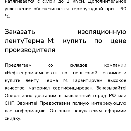
натягивается с силой до 2 кг/см. Дополнительное
уплотнение обеспечивается термоусадкой при t 60
°C.
Заказать изоляционную
лентуТерма-М: купить по цене
производителя
Предлагаем со складов компании
«Нефтепромкомплект» по невысокой стоимости
купить ленту Терма М. Гарантируем высокое
качество: материал сертифицирован. Заказывайте!
Оперативно доставим в заявленный город РФ или
СНГ. Звоните! Предоставим полную интересующую
вас информацию. Оптовым покупателям оформим
скидку.