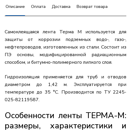
Описание
Оплата
Доставка
Возврат товара
Самоклеящаяся лента Терма М используется для
защиты от коррозии подземных водо-, газо-,
нефтепроводов, изготовленных из стали. Состоит из
ПЭ основы, модифицированной радиационным
способом, и битумно-полимерного липкого слоя.
Гидроизоляция применяется для труб и отводов
диаметром до 1,42 м. Эксплуатируется при
температуре до 35 °C. Производится по ТУ 2245-
025-82119587.
Особенности ленты ТЕРМА-М:
размеры, характеристики и