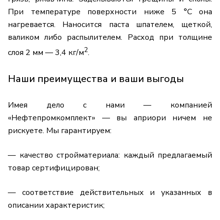
При температуре поверхности ниже 5 °C она
нагревается. Наносится паста шпателем, щеткой,
валиком либо распылителем. Расход при толщине
2
слоя 2 мм — 3,4 кг/м
.
Наши преимущества и ваши выгоды
Имея дело с нами — компанией
«Нефтепромкомплект» — вы априори ничем не
рискуете. Мы гарантируем:
— качество стройматериала: каждый предлагаемый
товар сертифицирован;
— соответствие действительных и указанных в
описании характеристик;