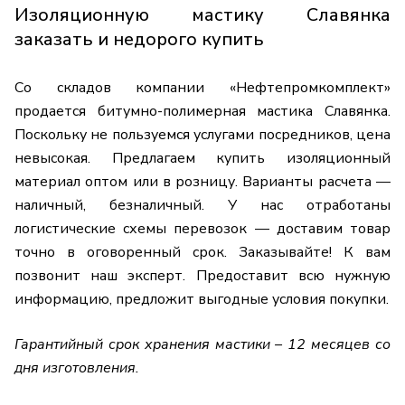
Изоляционную мастику Славянка
заказать и недорого купить
Со складов компании «Нефтепромкомплект»
продается битумно-полимерная мастика Славянка.
Поскольку не пользуемся услугами посредников, цена
невысокая. Предлагаем купить
изоляционный
материал
оптом или в розницу. Варианты расчета —
наличный, безналичный. У нас отработаны
логистические схемы перевозок — доставим товар
точно в оговоренный срок. Заказывайте! К вам
позвонит наш эксперт. Предоставит всю нужную
информацию, предложит выгодные условия покупки.
Гарантийный срок хранения мастики – 12 месяцев со
дня изготовления.