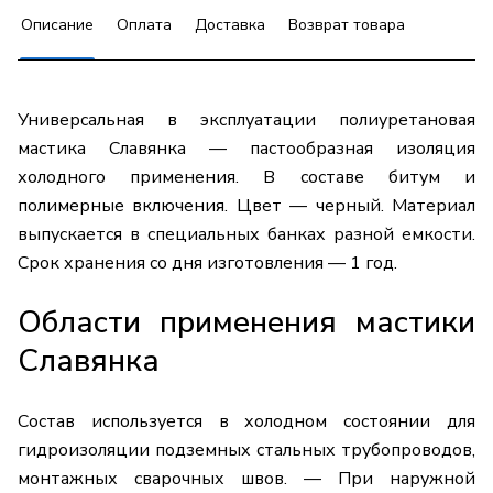
Описание
Оплата
Доставка
Возврат товара
Универсальная в эксплуатации полиуретановая
мастика Славянка — пастообразная изоляция
холодного применения. В составе битум и
полимерные включения. Цвет — черный. Материал
выпускается в специальных банках разной емкости.
Срок хранения со дня изготовления — 1 год.
Области применения мастики
Славянка
Состав используется в холодном состоянии для
гидроизоляции подземных стальных трубопроводов,
монтажных сварочных швов. — При наружной