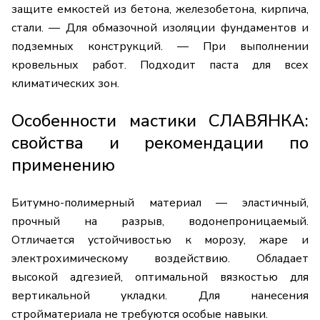
защите емкостей из бетона, железобетона, кирпича,
стали. — Для обмазочной изоляции фундаментов и
подземных конструкций. — При выполнении
кровельных работ. Подходит паста для всех
климатических зон.
Особенности мастики СЛАВЯНКА:
свойства и рекомендации по
применению
Битумно-полимерный материал — эластичный,
прочный на разрыв, водонепроницаемый.
Отличается устойчивостью к морозу, жаре и
электрохимическому воздействию. Обладает
высокой адгезией, оптимальной вязкостью для
вертикальной укладки. Для нанесения
стройматериала не требуются особые навыки.