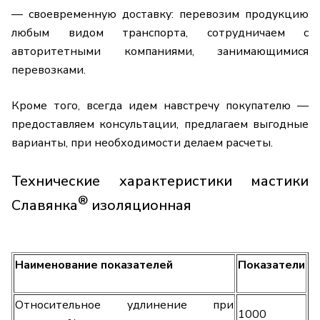
— своевременную доставку: перевозим продукцию
любым видом транспорта, сотрудничаем с
авторитетными компаниями, занимающимися
перевозками.
Кроме того, всегда идем навстречу покупателю —
предоставляем консультации, предлагаем выгодные
варианты, при необходимости делаем расчеты.
Технические характеристики мастики
®
Славянка
изоляционная
Наименование показателей
Показатели
Относительное удлинение при
1000