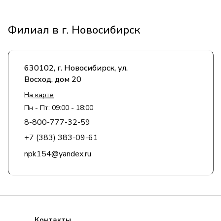
Филиал в г. Новосибирск
630102, г. Новосибирск, ул.
Восход, дом 20
На карте
Пн - Пт: 09:00 - 18:00
8-800-777-32-59
+7 (383) 383-09-61
npk154@yandex.ru
Компания
Продукция
Полезная информация
Доставка
Статьи
Контакты