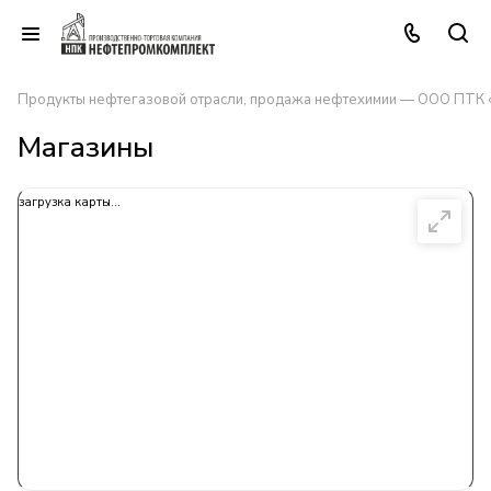
Продукты нефтегазовой отрасли, продажа нефтехимии — ООО ПТК
Магазины
загрузка карты...